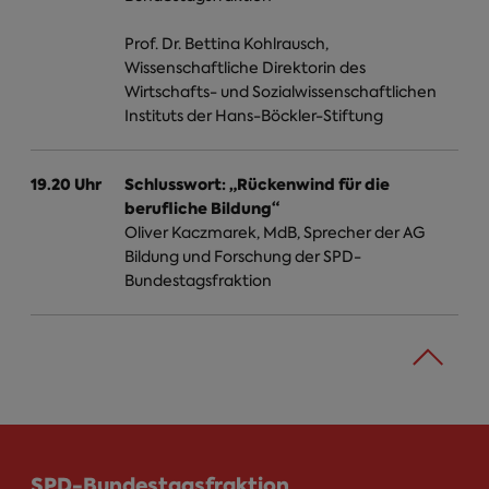
Prof. Dr. Bettina Kohlrausch,
Wissenschaftliche Direktorin des
Wirtschafts- und Sozialwissenschaftlichen
Instituts der Hans-Böckler-Stiftung
19.20 Uhr
Schlusswort: „Rückenwind für die
berufliche Bildung“
Oliver Kaczmarek, MdB, Sprecher der AG
Bildung und Forschung der SPD-
Bundestagsfraktion
SPD-Bundestagsfraktion