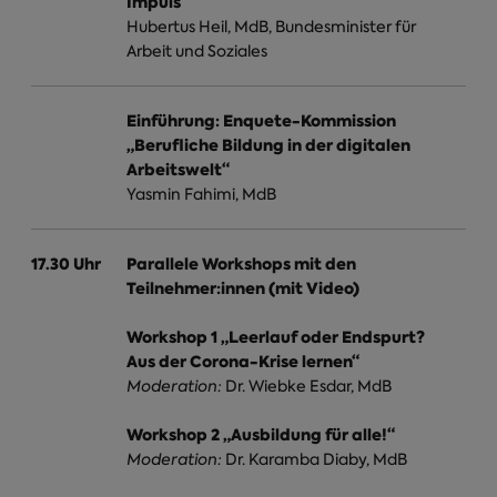
Impuls
Hubertus Heil, MdB, Bundesminister für
Arbeit und Soziales
Einführung: Enquete-Kommission
„Berufliche Bildung in der digitalen
Arbeitswelt“
Yasmin Fahimi, MdB
17.30 Uhr
Parallele Workshops mit den
Teilnehmer:innen (mit Video)
Workshop 1 „Leerlauf oder Endspurt?
Aus der Corona-Krise lernen“
Moderation:
Dr. Wiebke Esdar, MdB
Workshop 2 „Ausbildung für alle!“
Moderation:
Dr. Karamba Diaby, MdB