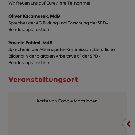
Wir freuen uns auf Eure/Ihre Teilnahme!
Oliver Kaczmarek, MdB
Sprecher der AG Bildung und Forschung der SPD-
Bundestagsfraktion
Yasmin Fahimi, MdB
Sprecherin der AG Enquete-Kommission „Berufliche
Bildung in der digitalen Arbeitswelt“ der SPD-
Bundestagsfraktion
Veranstaltungsort
Karte von Google Maps laden.