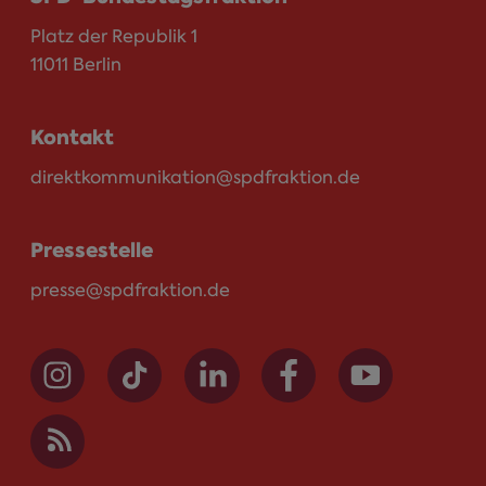
Platz der Republik 1
11011 Berlin
Kontakt
direktkommunikation@spdfraktion.de
Pressestelle
presse@spdfraktion.de