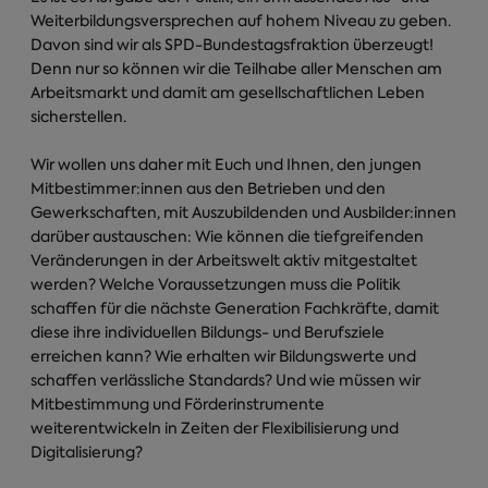
Weiterbildungsversprechen auf hohem Niveau zu geben.
Davon sind wir als SPD-Bundestagsfraktion überzeugt!
Denn nur so können wir die Teilhabe aller Menschen am
Arbeitsmarkt und damit am gesellschaftlichen Leben
sicherstellen.
Wir wollen uns daher mit Euch und Ihnen, den jungen
Mitbestimmer:innen aus den Betrieben und den
Gewerkschaften, mit Auszubildenden und Ausbilder:innen
darüber austauschen: Wie können die tiefgreifenden
Veränderungen in der Arbeitswelt aktiv mitgestaltet
werden? Welche Voraussetzungen muss die Politik
schaffen für die nächste Generation Fachkräfte, damit
diese ihre individuellen Bildungs- und Berufsziele
erreichen kann? Wie erhalten wir Bildungswerte und
schaffen verlässliche Standards? Und wie müssen wir
Mitbestimmung und Förderinstrumente
weiterentwickeln in Zeiten der Flexibilisierung und
Digitalisierung?