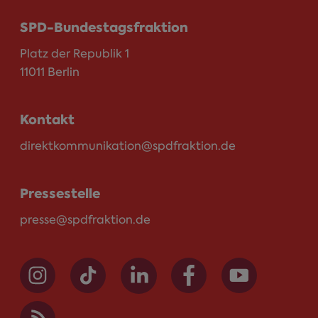
SPD-Bundestagsfraktion
Platz der Republik 1
11011 Berlin
Kontakt
direktkommunikation@spdfraktion.de
Pressestelle
presse@spdfraktion.de