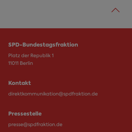
SPD-Bundestagsfraktion
Platz der Republik 1
11011 Berlin
Kontakt
direktkommunikation@spdfraktion.de
Pressestelle
presse@spdfraktion.de