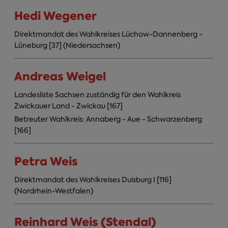
Hedi Wegener
Direktmandat des Wahlkreises Lüchow-Dannenberg -
Lüneburg [37] (Niedersachsen)
Andreas Weigel
Landesliste Sachsen zuständig für den Wahlkreis
Zwickauer Land - Zwickau [167]
Betreuter Wahlkreis: Annaberg - Aue - Schwarzenberg
[166]
Petra Weis
Direktmandat des Wahlkreises Duisburg I [116]
(Nordrhein-Westfalen)
Reinhard Weis (Stendal)