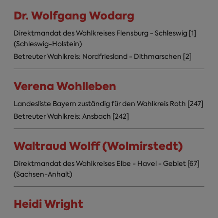
Dr. Wolfgang Wodarg
Direktmandat des Wahlkreises Flensburg - Schleswig [1]
(Schleswig-Holstein)
Betreuter Wahlkreis: Nordfriesland - Dithmarschen [2]
Verena Wohlleben
Landesliste Bayern zuständig für den Wahlkreis Roth [247]
Betreuter Wahlkreis: Ansbach [242]
Waltraud Wolff (Wolmirstedt)
Direktmandat des Wahlkreises Elbe - Havel - Gebiet [67]
(Sachsen-Anhalt)
Heidi Wright