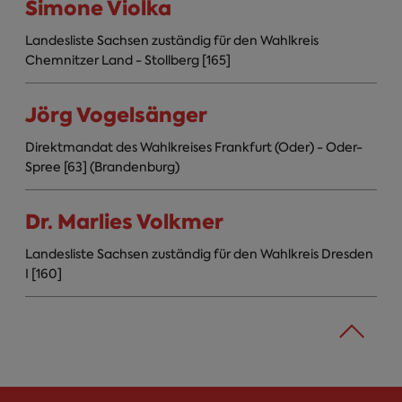
Simone Violka
Landesliste Sachsen zuständig für den Wahlkreis
Chemnitzer Land - Stollberg [165]
Jörg Vogelsänger
Direktmandat des Wahlkreises Frankfurt (Oder) - Oder-
Spree [63] (Brandenburg)
Dr. Marlies Volkmer
Landesliste Sachsen zuständig für den Wahlkreis Dresden
I [160]