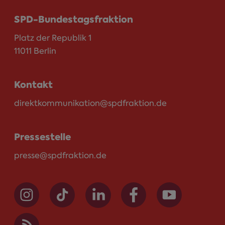
SPD-Bundestagsfraktion
Platz der Republik 1
11011 Berlin
Kontakt
direktkommunikation@spdfraktion.de
Pressestelle
presse@spdfraktion.de