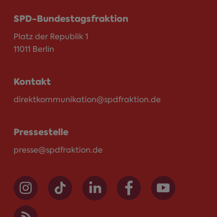
SPD-Bundestagsfraktion
Platz der Republik 1
11011 Berlin
Kontakt
direktkommunikation@spdfraktion.de
Pressestelle
presse@spdfraktion.de