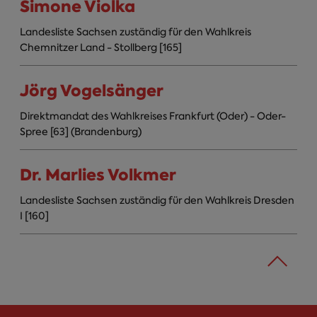
Simone Violka
Landesliste Sachsen zuständig für den Wahlkreis
Chemnitzer Land - Stollberg [165]
Jörg Vogelsänger
Direktmandat des Wahlkreises Frankfurt (Oder) - Oder-
Spree [63] (Brandenburg)
Dr. Marlies Volkmer
Landesliste Sachsen zuständig für den Wahlkreis Dresden
I [160]