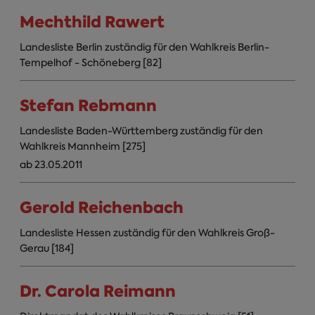
Mechthild Rawert
Landesliste Berlin zuständig für den Wahlkreis Berlin-
Tempelhof - Schöneberg [82]
Stefan Rebmann
Landesliste Baden-Württemberg zuständig für den
Wahlkreis Mannheim [275]
ab 23.05.2011
Gerold Reichenbach
Landesliste Hessen zuständig für den Wahlkreis Groß-
Gerau [184]
Dr. Carola Reimann