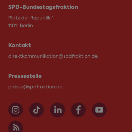
SPD-Bundestagsfraktion
Platz der Republik 1
11011 Berlin
Kontakt
direktkommunikation@spdfraktion.de
Pressestelle
presse@spdfraktion.de