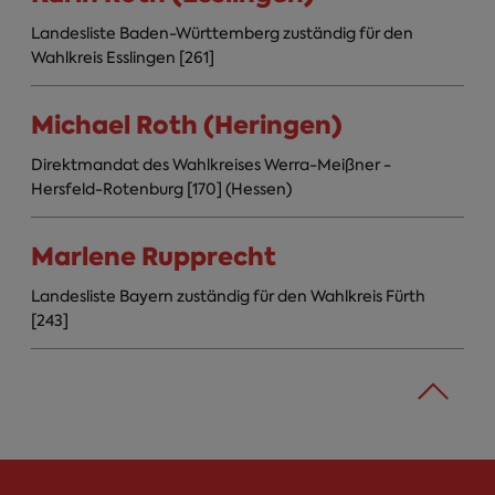
Landesliste Baden-Württemberg zuständig für den
Wahlkreis Esslingen [261]
Michael Roth (Heringen)
Direktmandat des Wahlkreises Werra-Meißner -
Hersfeld-Rotenburg [170] (Hessen)
Marlene Rupprecht
Landesliste Bayern zuständig für den Wahlkreis Fürth
[243]