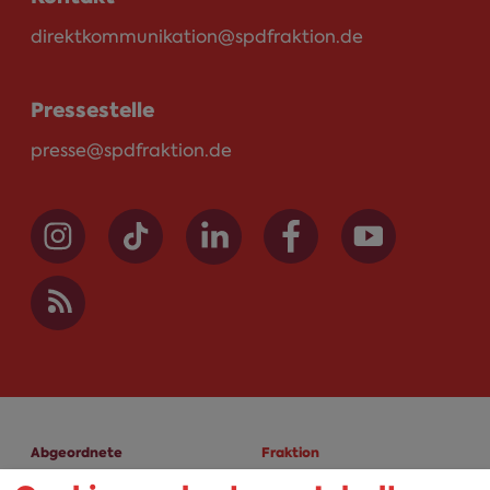
direktkommunikation@spdfraktion.de
Pressestelle
presse@spdfraktion.de
Abgeordnete
Fraktion