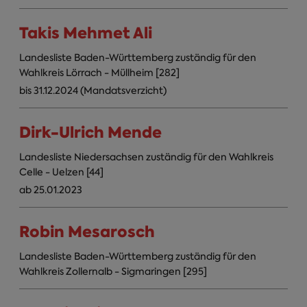
Takis Mehmet Ali
Landesliste Baden-Württemberg zuständig für den
Wahlkreis Lörrach - Müllheim [282]
bis 31.12.2024 (Mandatsverzicht)
Dirk-Ulrich Mende
Landesliste Niedersachsen zuständig für den Wahlkreis
Celle - Uelzen [44]
ab 25.01.2023
Robin Mesarosch
Landesliste Baden-Württemberg zuständig für den
Wahlkreis Zollernalb - Sigmaringen [295]