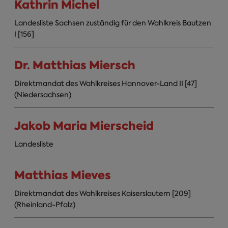
Kathrin Michel
Landesliste Sachsen zuständig für den Wahlkreis Bautzen
I [156]
Dr. Matthias Miersch
Direktmandat des Wahlkreises Hannover-Land II [47]
(Niedersachsen)
Jakob Maria Mierscheid
Landesliste
Matthias Mieves
Direktmandat des Wahlkreises Kaiserslautern [209]
(Rheinland-Pfalz)