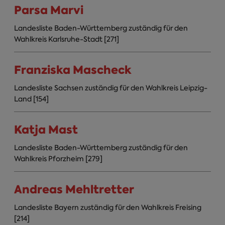
Parsa Marvi
Landesliste Baden-Württemberg zuständig für den
Wahlkreis Karlsruhe-Stadt [271]
Franziska Mascheck
Landesliste Sachsen zuständig für den Wahlkreis Leipzig-
Land [154]
Katja Mast
Landesliste Baden-Württemberg zuständig für den
Wahlkreis Pforzheim [279]
Andreas Mehltretter
Landesliste Bayern zuständig für den Wahlkreis Freising
[214]