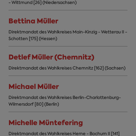
- Wittmund [26] (Niedersachsen)
Bettina Müller
Direktmandat des Wahlkreises Main-Kinzig - Wetterau II -
Schotten [175] (Hessen)
Detlef Müller (Chemnitz)
Direktmandat des Wahlkreises Chemnitz [162] (Sachsen)
Michael Müller
Direktmandat des Wahlkreises Berlin-Charlottenburg-
Wilmersdorf [80] (Berlin)
Michelle Müntefering
Direktmandat des Wahlkreises Herne - Bochum II [141]