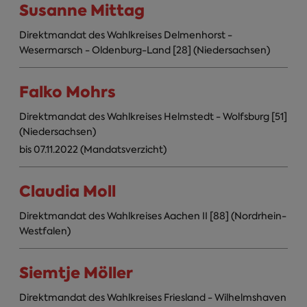
Susanne Mittag
Direktmandat des Wahlkreises Delmenhorst -
Wesermarsch - Oldenburg-Land [28] (Niedersachsen)
Falko Mohrs
Direktmandat des Wahlkreises Helmstedt - Wolfsburg [51]
(Niedersachsen)
bis 07.11.2022 (Mandatsverzicht)
Claudia Moll
Direktmandat des Wahlkreises Aachen II [88] (Nordrhein-
Westfalen)
Siemtje Möller
Direktmandat des Wahlkreises Friesland - Wilhelmshaven