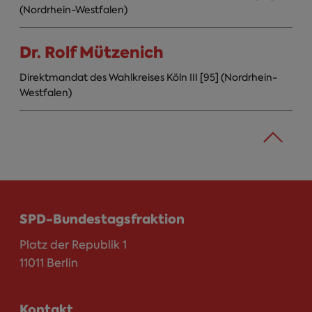
(Nordrhein-Westfalen)
Dr. Rolf Mützenich
Direktmandat des Wahlkreises Köln III [95] (Nordrhein-
Westfalen)
SPD-Bundestagsfraktion
Platz der Republik 1
11011 Berlin
Kontakt