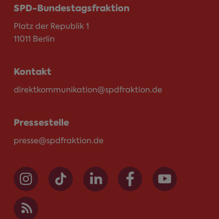
SPD-Bundestagsfraktion
Platz der Republik 1
11011 Berlin
Kontakt
direktkommunikation@spdfraktion.de
Pressestelle
presse@spdfraktion.de