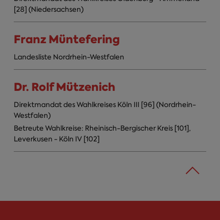
[28] (Niedersachsen)
Franz Müntefering
Landesliste Nordrhein-Westfalen
Dr. Rolf Mützenich
Direktmandat des Wahlkreises Köln III [96] (Nordrhein-
Westfalen)
Betreute Wahlkreise: Rheinisch-Bergischer Kreis [101],
Leverkusen - Köln IV [102]