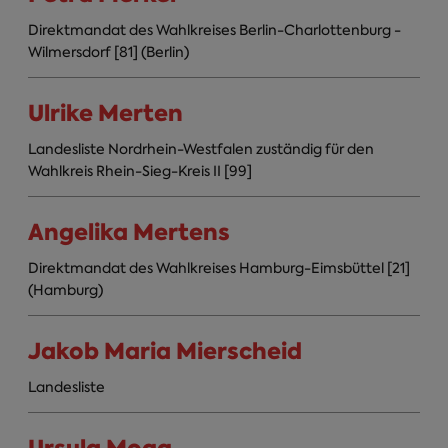
Direktmandat des Wahlkreises Berlin-Charlottenburg -
Wilmersdorf [81] (Berlin)
Ulrike Merten
Landesliste Nordrhein-Westfalen zuständig für den
Wahlkreis Rhein-Sieg-Kreis II [99]
Angelika Mertens
Direktmandat des Wahlkreises Hamburg-Eimsbüttel [21]
(Hamburg)
Jakob Maria Mierscheid
Landesliste