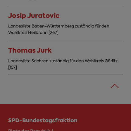
Josip Juratovic
Landesliste Baden-Württemberg zuständig für den
Wahlkreis Heilbronn [267]
Thomas Jurk
Landesliste Sachsen zuständig für den Wahlkreis Görlitz
[157]
SPD-Bundestagsfraktion