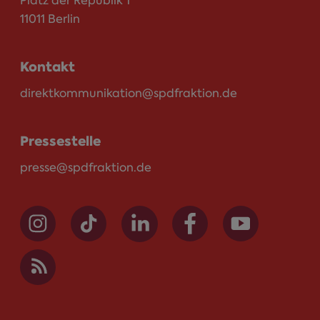
Platz der Republik 1
11011 Berlin
Kontakt
direktkommunikation@spdfraktion.de
Pressestelle
presse@spdfraktion.de