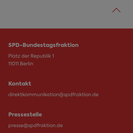
SPD-Bundestagsfraktion
Platz der Republik 1
11011 Berlin
Kontakt
direktkommunikation@spdfraktion.de
Pressestelle
presse@spdfraktion.de