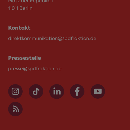
Platz der Republik 1
11011 Berlin
Kontakt
direktkommunikation@spdfraktion.de
Pressestelle
presse@spdfraktion.de