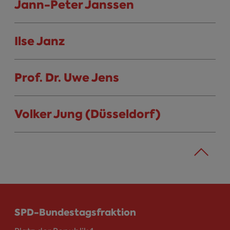
Jann-Peter Janssen
Ilse Janz
Prof. Dr. Uwe Jens
Volker Jung (Düsseldorf)
SPD-Bundestagsfraktion