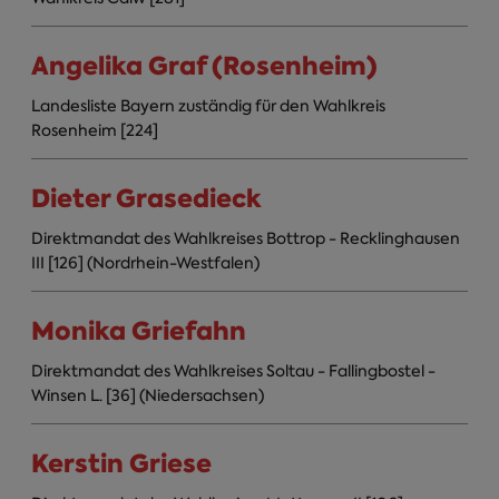
Angelika Graf (Rosenheim)
Landesliste Bayern zuständig für den Wahlkreis
Rosenheim [224]
Dieter Grasedieck
Direktmandat des Wahlkreises Bottrop - Recklinghausen
III [126] (Nordrhein-Westfalen)
Monika Griefahn
Direktmandat des Wahlkreises Soltau - Fallingbostel -
Winsen L. [36] (Niedersachsen)
Kerstin Griese