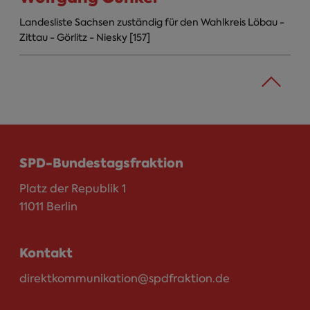
Landesliste Sachsen zuständig für den Wahlkreis Löbau -
Zittau - Görlitz - Niesky [157]
SPD-Bundestagsfraktion
Platz der Republik 1
11011 Berlin
Kontakt
direktkommunikation@spdfraktion.de