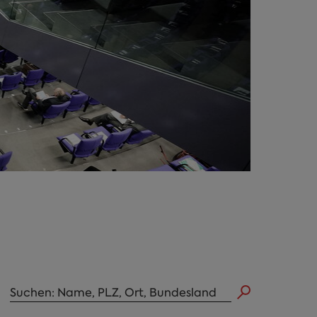
Abgeordneten Suche