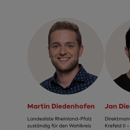
Martin Diedenhofen
Jan Die
Landesliste Rheinland-Pfalz
Direktmand
zuständig für den Wahlkreis
Krefeld II -