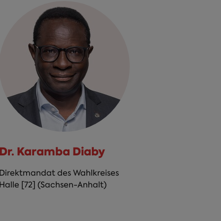
Dr. Karamba Diaby
Direktmandat des Wahlkreises
Halle [72] (Sachsen-Anhalt)