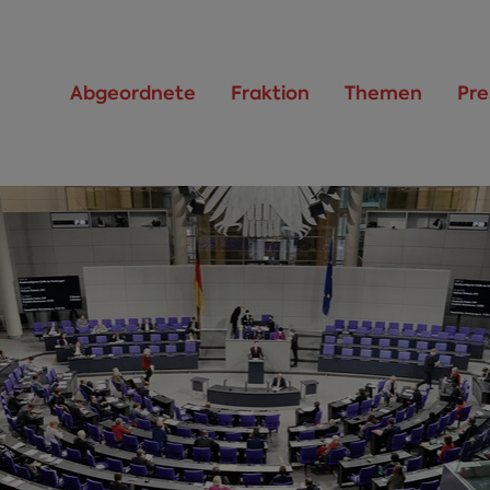
Abgeordnete
Fraktion
Themen
Pre