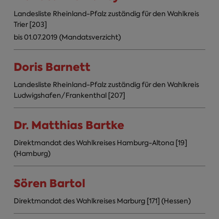
Landesliste Rheinland-Pfalz zuständig für den Wahlkreis
Trier [203]
bis 01.07.2019 (Mandatsverzicht)
Doris Barnett
Landesliste Rheinland-Pfalz zuständig für den Wahlkreis
Ludwigshafen/Frankenthal [207]
Dr. Matthias Bartke
Direktmandat des Wahlkreises Hamburg-Altona [19]
(Hamburg)
Sören Bartol
Direktmandat des Wahlkreises Marburg [171] (Hessen)