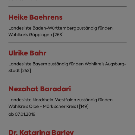
Heike Baehrens
Landesliste Baden-Württemberg zuständig für den
Wahlkreis Göppingen [263]
Ulrike Bahr
Landesliste Bayern zuständig für den Wahlkreis Augsburg-
Stadt [252]
Nezahat Baradari
Landesliste Nordrhein-Westfalen zuständig für den
Wahlkreis Olpe - Märkischer Kreis I [149]
ab 07.01.2019
Dr. Katarina Barley