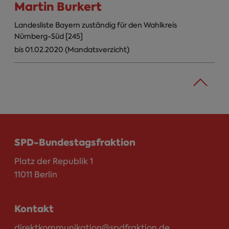
Martin Burkert
Landesliste Bayern zuständig für den Wahlkreis
Nürnberg-Süd [245]
bis 01.02.2020 (Mandatsverzicht)
SPD-Bundestagsfraktion
Platz der Republik 1
11011 Berlin
Kontakt
direktkommunikation@spdfraktion.de