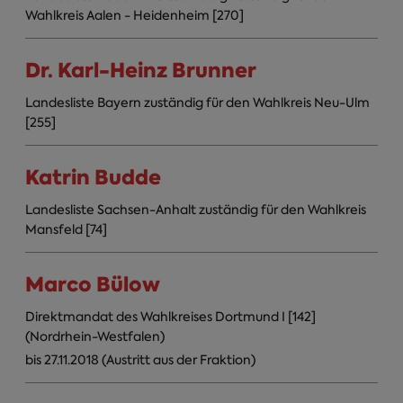
Wahlkreis Aalen - Heidenheim [270]
Dr. Karl-Heinz Brunner
Landesliste Bayern zuständig für den Wahlkreis Neu-Ulm
[255]
Katrin Budde
Landesliste Sachsen-Anhalt zuständig für den Wahlkreis
Mansfeld [74]
Marco Bülow
Direktmandat des Wahlkreises Dortmund I [142]
(Nordrhein-Westfalen)
bis 27.11.2018 (Austritt aus der Fraktion)