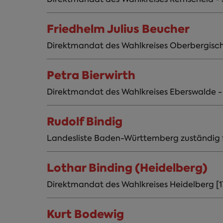
Friedhelm Julius Beucher
Direktmandat des Wahlkreises Oberbergische
Petra Bierwirth
Direktmandat des Wahlkreises Eberswalde - 
Rudolf Bindig
Landesliste Baden-Württemberg zuständig f
Lothar Binding (Heidelberg)
Direktmandat des Wahlkreises Heidelberg 
Kurt Bodewig