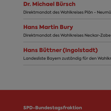
Dr. Michael Bürsch
Direktmandat des Wahlkreises Plön - Neumün
Hans Martin Bury
Direktmandat des Wahlkreises Neckar-Zabe
Hans Büttner (Ingolstadt)
Landesliste Bayern zuständig für den Wahlkr
SPD-Bundestagsfraktion