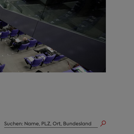
Abgeordneten Suche