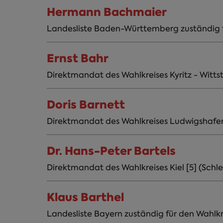
Hermann Bachmaier
Landesliste Baden-Württemberg zuständig fü
Ernst Bahr
Direktmandat des Wahlkreises Kyritz - Wittsto
Doris Barnett
Direktmandat des Wahlkreises Ludwigshafen 
Dr. Hans-Peter Bartels
Direktmandat des Wahlkreises Kiel [5] (Schl
Klaus Barthel
Landesliste Bayern zuständig für den Wahlkr