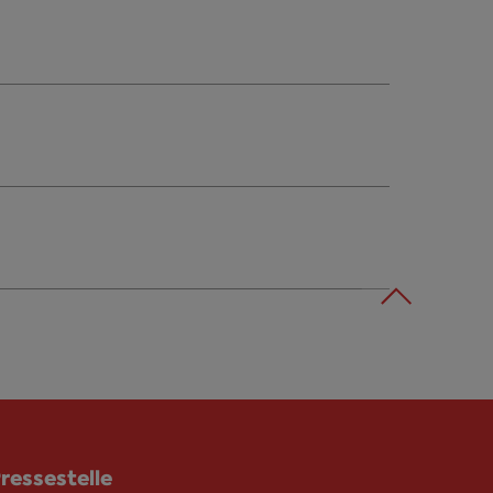
ressestelle