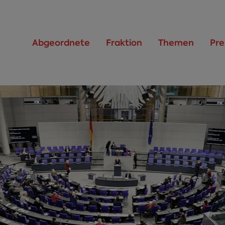
Abgeordnete
Fraktion
Themen
Pre