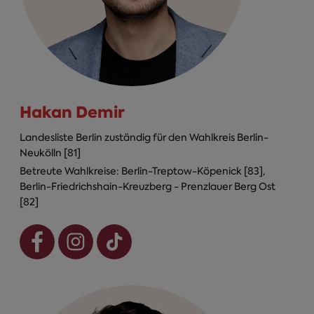
Hakan Demir
Landesliste Berlin zuständig für den Wahlkreis Berlin-
Neukölln [81]
Betreute Wahlkreise: Berlin-Treptow-Köpenick [83],
Berlin-Friedrichshain-Kreuzberg - Prenzlauer Berg Ost
[82]