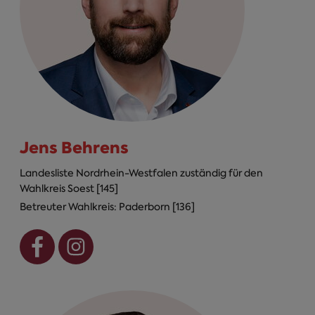
Jens Behrens
Landesliste Nordrhein-Westfalen zuständig für den
Wahlkreis Soest [145]
Betreuter Wahlkreis: Paderborn [136]