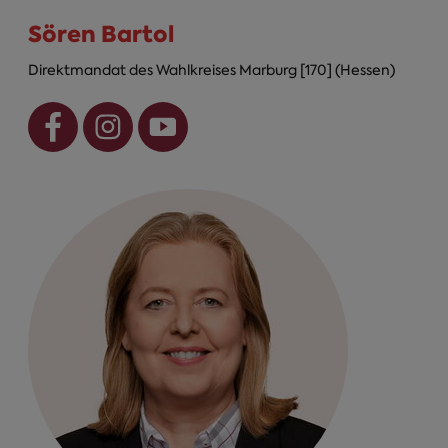
Sören Bartol
Direktmandat des Wahlkreises Marburg [170] (Hessen)