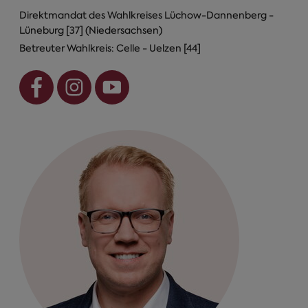
Direktmandat des Wahlkreises Lüchow-Dannenberg -
Lüneburg [37] (Niedersachsen)
Betreuter Wahlkreis: Celle - Uelzen [44]