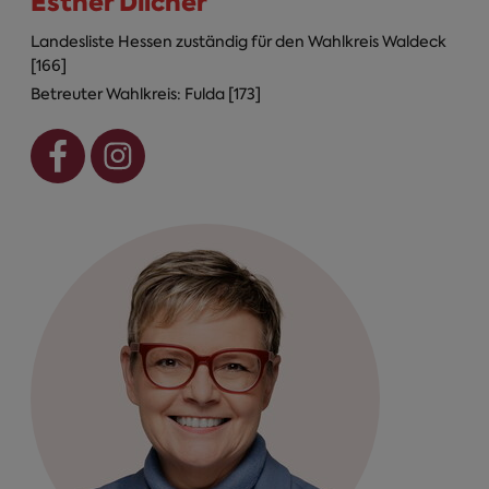
Esther Dilcher
Landesliste Hessen zuständig für den Wahlkreis Waldeck
[166]
Betreuter Wahlkreis: Fulda [173]