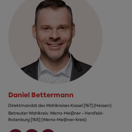
Daniel Bettermann
Direktmandat des Wahlkreises Kassel [167] (Hessen)
Betreuter Wahlkreis: Werra-Meißner - Hersfeld-
Rotenburg [168] (Werra-Meißner-Kreis)