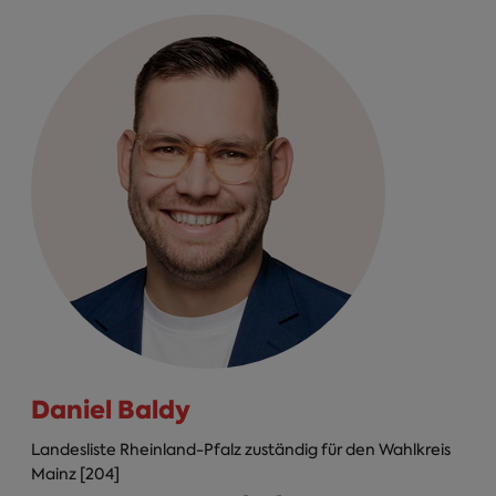
Daniel Baldy
Landesliste Rheinland-Pfalz zuständig für den Wahlkreis
Mainz [204]