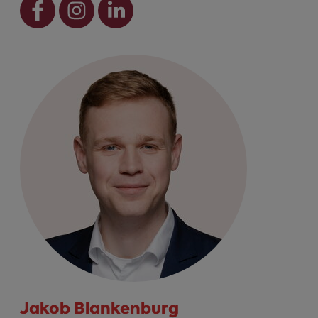
Jakob Blankenburg