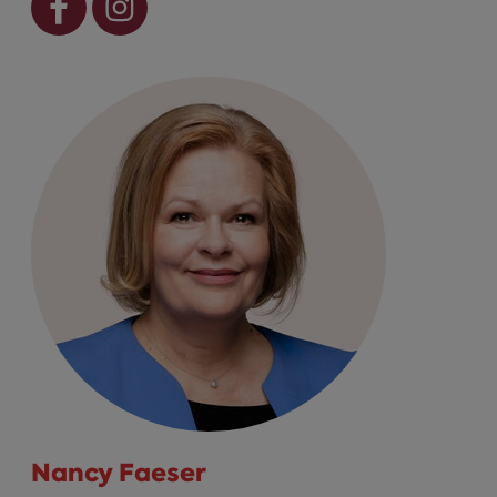
Nancy Faeser