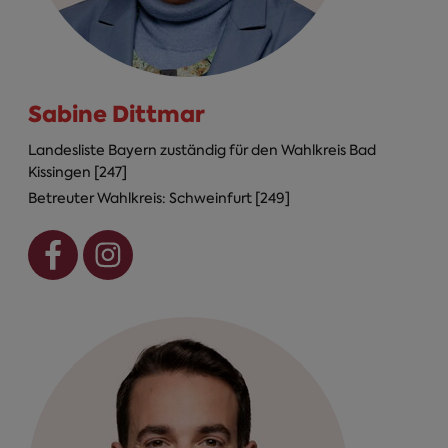
Sabine Dittmar
Landesliste Bayern zuständig für den Wahlkreis Bad
Kissingen [247]
Betreuter Wahlkreis: Schweinfurt [249]