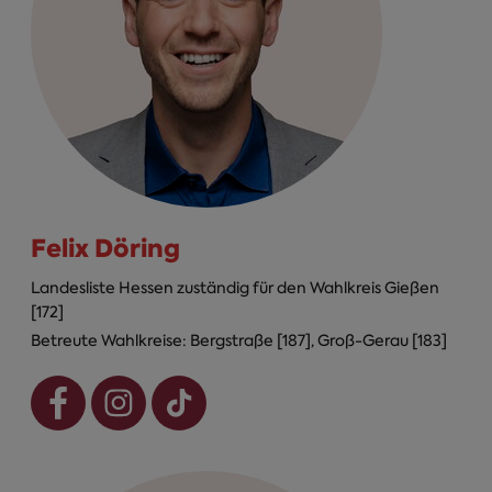
Felix Döring
Landesliste Hessen zuständig für den Wahlkreis Gießen
[172]
Betreute Wahlkreise: Bergstraße [187], Groß-Gerau [183]