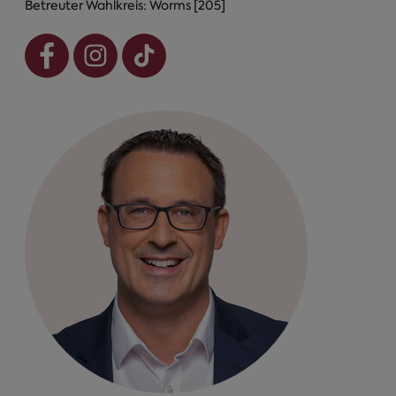
Betreuter Wahlkreis: Worms [205]