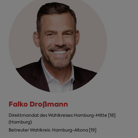
Falko Droßmann
Direktmandat des Wahlkreises Hamburg-Mitte [18]
(Hamburg)
Betreuter Wahlkreis: Hamburg-Altona [19]