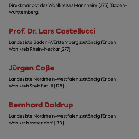
Direktmandat des Wahlkreises Mannheim [275] (Baden-
Württemberg)
Prof. Dr. Lars Castellucci
Landesliste Baden-Württemberg zuständig für den
Wahlkreis Rhein-Neckar [277]
Jürgen Coße
Landesliste Nordrhein-Westfalen zuständig für den
Wahlkreis Steinfurt III [128]
Bernhard Daldrup
Landesliste Nordrhein-Westfalen zuständig für den
Wahlkreis Warendorf [130]