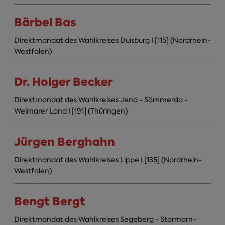
Bärbel Bas
Direktmandat des Wahlkreises Duisburg I [115] (Nordrhein-
Westfalen)
Dr. Holger Becker
Direktmandat des Wahlkreises Jena - Sömmerda -
Weimarer Land I [191] (Thüringen)
Jürgen Berghahn
Direktmandat des Wahlkreises Lippe I [135] (Nordrhein-
Westfalen)
Bengt Bergt
Direktmandat des Wahlkreises Segeberg - Stormarn-