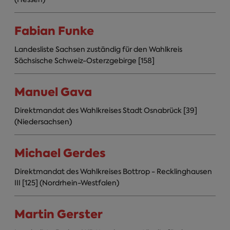
Fabian Funke
Landesliste Sachsen zuständig für den Wahlkreis
Sächsische Schweiz-Osterzgebirge [158]
Manuel Gava
Direktmandat des Wahlkreises Stadt Osnabrück [39]
(Niedersachsen)
Michael Gerdes
Direktmandat des Wahlkreises Bottrop - Recklinghausen
III [125] (Nordrhein-Westfalen)
Martin Gerster