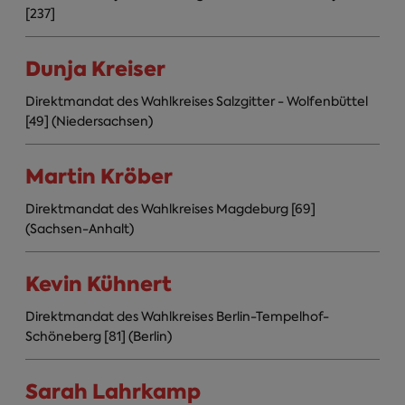
[237]
Dunja Kreiser
Direktmandat des Wahlkreises Salzgitter - Wolfenbüttel
[49] (Niedersachsen)
Martin Kröber
Direktmandat des Wahlkreises Magdeburg [69]
(Sachsen-Anhalt)
Kevin Kühnert
Direktmandat des Wahlkreises Berlin-Tempelhof-
Schöneberg [81] (Berlin)
Sarah Lahrkamp