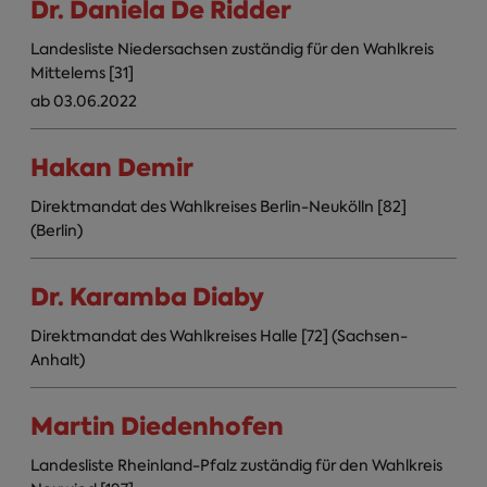
Dr. Daniela De Ridder
Landesliste Niedersachsen zuständig für den Wahlkreis
Mittelems [31]
ab 03.06.2022
Hakan Demir
Direktmandat des Wahlkreises Berlin-Neukölln [82]
(Berlin)
Dr. Karamba Diaby
Direktmandat des Wahlkreises Halle [72] (Sachsen-
Anhalt)
Martin Diedenhofen
Landesliste Rheinland-Pfalz zuständig für den Wahlkreis