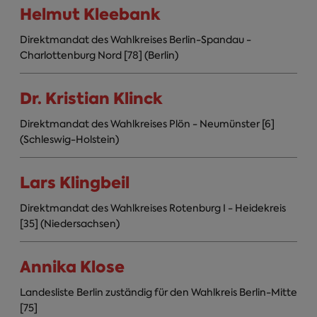
Helmut Kleebank
Direktmandat des Wahlkreises Berlin-Spandau -
Charlottenburg Nord [78] (Berlin)
Dr. Kristian Klinck
Direktmandat des Wahlkreises Plön - Neumünster [6]
(Schleswig-Holstein)
Lars Klingbeil
Direktmandat des Wahlkreises Rotenburg I - Heidekreis
[35] (Niedersachsen)
Annika Klose
Landesliste Berlin zuständig für den Wahlkreis Berlin-Mitte
[75]