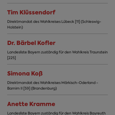
Tim Klüssendorf
Direktmandat des Wahlkreises Lübeck [11] (Schleswig-
Holstein)
Dr. Bärbel Kofler
Landesliste Bayern zuständig für den Wahlkreis Traunstein
[225]
Simona Koß
Direktmandat des Wahlkreises Märkisch-Oderland -
Barnim II [59] (Brandenburg)
Anette Kramme
Landesliste Bayern zuständig für den Wahlkreis Bayreuth