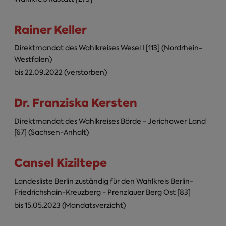
Rainer Keller
Direktmandat des Wahlkreises Wesel I [113] (Nordrhein-
Westfalen)
bis 22.09.2022 (verstorben)
Dr. Franziska Kersten
Direktmandat des Wahlkreises Börde - Jerichower Land
[67] (Sachsen-Anhalt)
Cansel Kiziltepe
Landesliste Berlin zuständig für den Wahlkreis Berlin-
Friedrichshain-Kreuzberg - Prenzlauer Berg Ost [83]
bis 15.05.2023 (Mandatsverzicht)