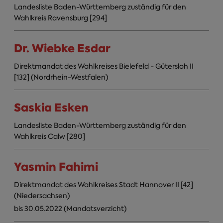
Landesliste Baden-Württemberg zuständig für den
Wahlkreis Ravensburg [294]
Dr. Wiebke Esdar
Direktmandat des Wahlkreises Bielefeld - Gütersloh II
[132] (Nordrhein-Westfalen)
Saskia Esken
Landesliste Baden-Württemberg zuständig für den
Wahlkreis Calw [280]
Yasmin Fahimi
Direktmandat des Wahlkreises Stadt Hannover II [42]
(Niedersachsen)
bis 30.05.2022 (Mandatsverzicht)