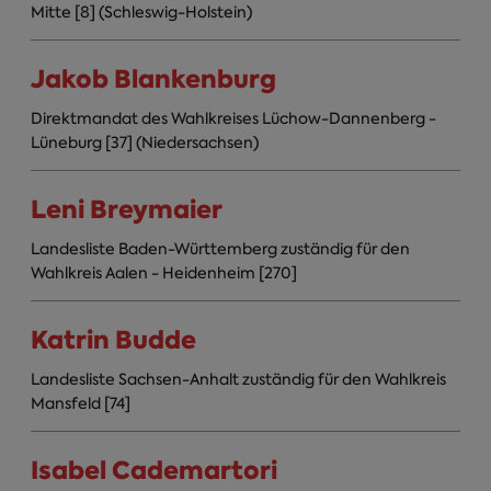
Mitte [8] (Schleswig-Holstein)
Jakob Blankenburg
Direktmandat des Wahlkreises Lüchow-Dannenberg -
Lüneburg [37] (Niedersachsen)
Leni Breymaier
Landesliste Baden-Württemberg zuständig für den
Wahlkreis Aalen - Heidenheim [270]
Katrin Budde
Landesliste Sachsen-Anhalt zuständig für den Wahlkreis
Mansfeld [74]
Isabel Cademartori