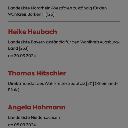
Landesliste Nordrhein-Westfalen zuständig für den
Wahlkreis Borken II [126]
Heike Heubach
Landesliste Bayern zuständig für den Wahlkreis Augsburg-
Land [253]
ab 20.03.2024
Thomas Hitschler
Direktmandat des Wahlkreises Südpfalz [211] (Rheinland-
Pfalz)
Angela Hohmann
Landesliste Niedersachsen
ab 05.03.2024