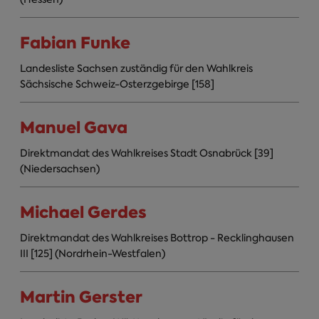
Fabian Funke
Landesliste Sachsen zuständig für den Wahlkreis
Sächsische Schweiz-Osterzgebirge [158]
Manuel Gava
Direktmandat des Wahlkreises Stadt Osnabrück [39]
(Niedersachsen)
Michael Gerdes
Direktmandat des Wahlkreises Bottrop - Recklinghausen
III [125] (Nordrhein-Westfalen)
Martin Gerster