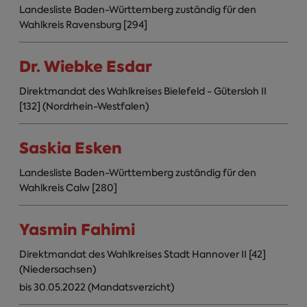
Landesliste Baden-Württemberg zuständig für den
Wahlkreis Ravensburg [294]
Dr. Wiebke Esdar
Direktmandat des Wahlkreises Bielefeld - Gütersloh II
[132] (Nordrhein-Westfalen)
Saskia Esken
Landesliste Baden-Württemberg zuständig für den
Wahlkreis Calw [280]
Yasmin Fahimi
Direktmandat des Wahlkreises Stadt Hannover II [42]
(Niedersachsen)
bis 30.05.2022 (Mandatsverzicht)