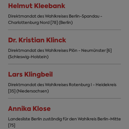
Helmut Kleebank
Direktmandat des Wahlkreises Berlin-Spandau -
Charlottenburg Nord [78] (Berlin)
Dr. Kristian Klinck
Direktmandat des Wahlkreises Plön - Neumünster [6]
(Schleswig-Holstein)
Lars Klingbeil
Direktmandat des Wahlkreises Rotenburg I - Heidekreis
[35] (Niedersachsen)
Annika Klose
Landesliste Berlin zuständig für den Wahlkreis Berlin-Mitte
[75]