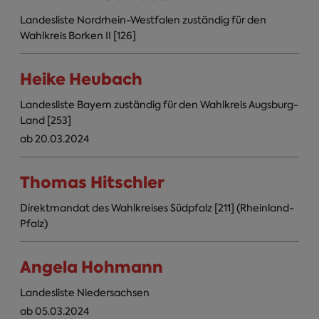
Landesliste Nordrhein-Westfalen zuständig für den
Wahlkreis Borken II [126]
Heike Heubach
Landesliste Bayern zuständig für den Wahlkreis Augsburg-
Land [253]
ab 20.03.2024
Thomas Hitschler
Direktmandat des Wahlkreises Südpfalz [211] (Rheinland-
Pfalz)
Angela Hohmann
Landesliste Niedersachsen
ab 05.03.2024