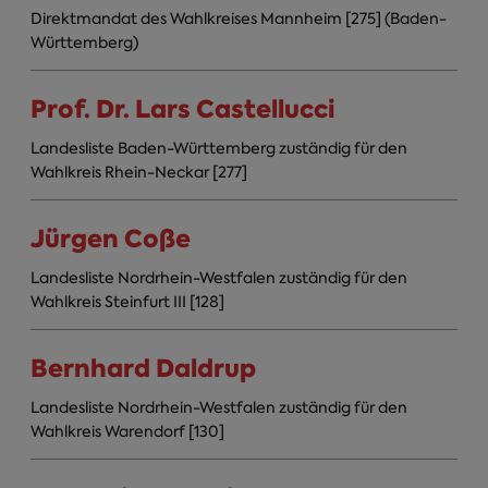
Direktmandat des Wahlkreises Mannheim [275] (Baden-
Württemberg)
Prof. Dr. Lars Castellucci
Landesliste Baden-Württemberg zuständig für den
Wahlkreis Rhein-Neckar [277]
Jürgen Coße
Landesliste Nordrhein-Westfalen zuständig für den
Wahlkreis Steinfurt III [128]
Bernhard Daldrup
Landesliste Nordrhein-Westfalen zuständig für den
Wahlkreis Warendorf [130]