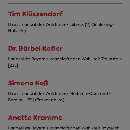
Tim Klüssendorf
Direktmandat des Wahlkreises Lübeck [11] (Schleswig-
Holstein)
Dr. Bärbel Kofler
Landesliste Bayern zuständig für den Wahlkreis Traunstein
[225]
Simona Koß
Direktmandat des Wahlkreises Märkisch-Oderland -
Barnim II [59] (Brandenburg)
Anette Kramme
Landesliste Bayern zuständig für den Wahlkreis Bayreuth