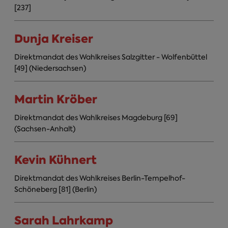
[237]
Dunja Kreiser
Direktmandat des Wahlkreises Salzgitter - Wolfenbüttel
[49] (Niedersachsen)
Martin Kröber
Direktmandat des Wahlkreises Magdeburg [69]
(Sachsen-Anhalt)
Kevin Kühnert
Direktmandat des Wahlkreises Berlin-Tempelhof-
Schöneberg [81] (Berlin)
Sarah Lahrkamp