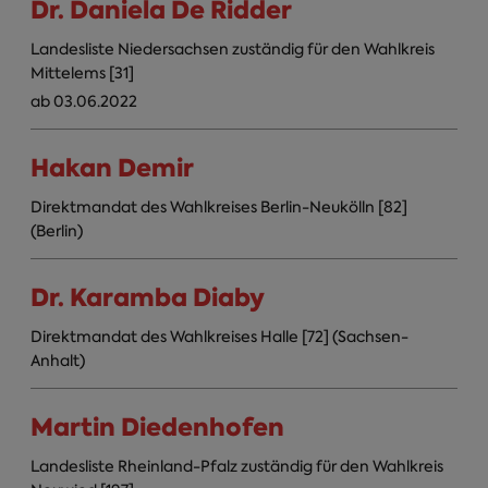
Dr. Daniela De Ridder
Landesliste Niedersachsen zuständig für den Wahlkreis
Mittelems [31]
ab 03.06.2022
Hakan Demir
Direktmandat des Wahlkreises Berlin-Neukölln [82]
(Berlin)
Dr. Karamba Diaby
Direktmandat des Wahlkreises Halle [72] (Sachsen-
Anhalt)
Martin Diedenhofen
Landesliste Rheinland-Pfalz zuständig für den Wahlkreis