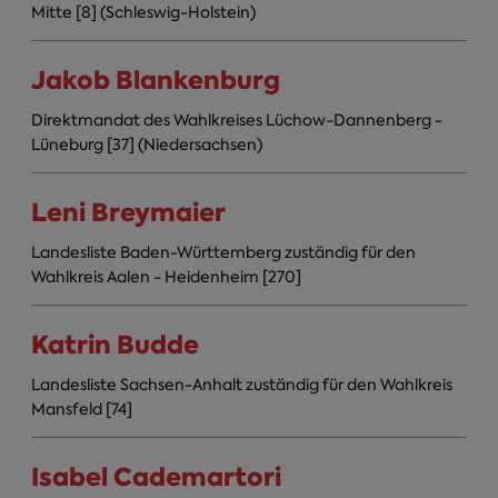
Mitte [8] (Schleswig-Holstein)
Jakob Blankenburg
Direktmandat des Wahlkreises Lüchow-Dannenberg -
Lüneburg [37] (Niedersachsen)
Leni Breymaier
Landesliste Baden-Württemberg zuständig für den
Wahlkreis Aalen - Heidenheim [270]
Katrin Budde
Landesliste Sachsen-Anhalt zuständig für den Wahlkreis
Mansfeld [74]
Isabel Cademartori