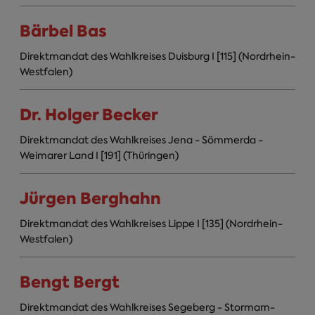
Bärbel Bas
Direktmandat des Wahlkreises Duisburg I [115] (Nordrhein-
Westfalen)
Dr. Holger Becker
Direktmandat des Wahlkreises Jena - Sömmerda -
Weimarer Land I [191] (Thüringen)
Jürgen Berghahn
Direktmandat des Wahlkreises Lippe I [135] (Nordrhein-
Westfalen)
Bengt Bergt
Direktmandat des Wahlkreises Segeberg - Stormarn-