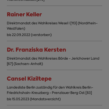
Rainer Keller
Direktmandat des Wahlkreises Wesel I [113] (Nordrhein-
Westfalen)
bis 22.09.2022 (verstorben)
Dr. Franziska Kersten
Direktmandat des Wahlkreises Börde - Jerichower Land
[67] (Sachsen-Anhalt)
Cansel Kiziltepe
Landesliste Berlin zuständig für den Wahlkreis Berlin-
Friedrichshain-Kreuzberg - Prenzlauer Berg Ost [83]
bis 15.05.2023 (Mandatsverzicht)