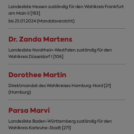
Landesliste Hessen zuständig für den Wahlkreis Frankfurt
am Main II [183]
bis 25.01.2024 (Mandatsverzicht)
Dr. Zanda Martens
Landesliste Nordrhein-Westfalen zuständig für den
Wahlkreis Düsseldorf I [106]
Dorothee Martin
Direktmandat des Wahlkreises Hamburg-Nord [21]
(Hamburg)
Parsa Marvi
Landesliste Baden-Württemberg zuständig für den
Wahlkreis Karlsruhe-Stadt [271]