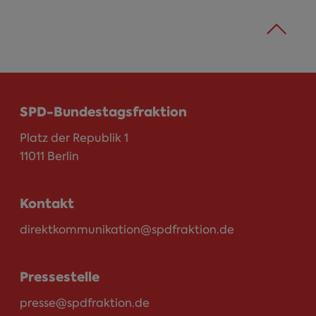
SPD-Bundestagsfraktion
Platz der Republik 1
11011 Berlin
Kontakt
direktkommunikation@spdfraktion.de
Pressestelle
presse@spdfraktion.de